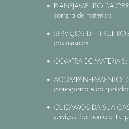
PLANEJAMENTO DA OBRA: el
compra de materiais.
SERVIÇOS DE TERCEIROS: fa
dos mesmos
COMPRA DE MATERIAIS: ge
ACOMPANHAMENTO DO
cronograma e da qualidade
CUIDAMOS DA SUA CASA
serviços, harmonia entre p